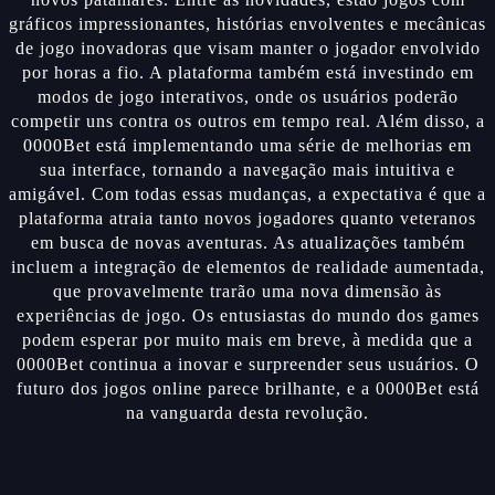
gráficos impressionantes, histórias envolventes e mecânicas
de jogo inovadoras que visam manter o jogador envolvido
por horas a fio. A plataforma também está investindo em
modos de jogo interativos, onde os usuários poderão
competir uns contra os outros em tempo real. Além disso, a
0000Bet está implementando uma série de melhorias em
sua interface, tornando a navegação mais intuitiva e
amigável. Com todas essas mudanças, a expectativa é que a
plataforma atraia tanto novos jogadores quanto veteranos
em busca de novas aventuras. As atualizações também
incluem a integração de elementos de realidade aumentada,
que provavelmente trarão uma nova dimensão às
experiências de jogo. Os entusiastas do mundo dos games
podem esperar por muito mais em breve, à medida que a
0000Bet continua a inovar e surpreender seus usuários. O
futuro dos jogos online parece brilhante, e a 0000Bet está
na vanguarda desta revolução.