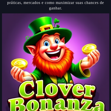
práticas, mercados e como maximizar suas chances de
ganhar.