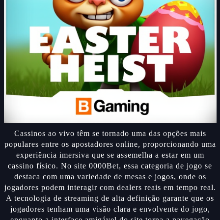
Cassinos ao vivo têm se tornado uma das opções mais
populares entre os apostadores online, proporcionando uma
experiência imersiva que se assemelha a estar em um
cassino físico. No site 0000Bet, essa categoria de jogo se
destaca com uma variedade de mesas e jogos, onde os
jogadores podem interagir com dealers reais em tempo real.
A tecnologia de streaming de alta definição garante que os
jogadores tenham uma visão clara e envolvente do jogo,
enquanto a interface amigável do site torna a navegação