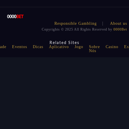
Responsible Gambling
About us
Copyrights © 2025 All Rights Reserved by
0000Bet
Related Sites
ade
Eventos
Dicas
Aplicativo
Jogo
Sobre
Casino
Es
Nós