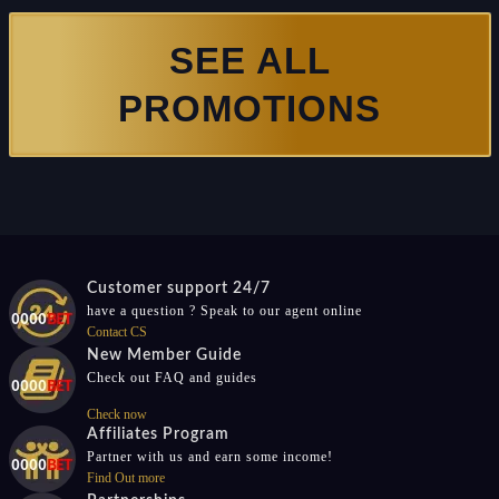
SEE ALL
PROMOTIONS
Customer support 24/7
have a question ? Speak to our agent online
Contact CS
New Member Guide
Check out FAQ and guides
Check now
Affiliates Program
Partner with us and earn some income!
Find Out more