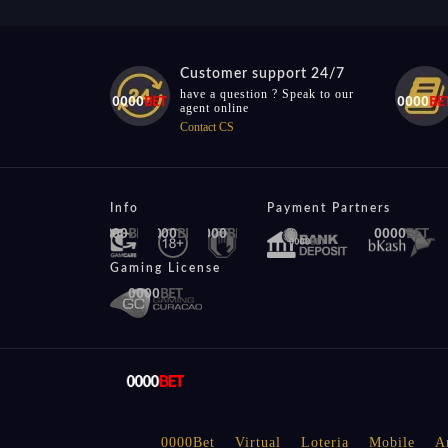
Customer support 24/7
have a question ? Speak to our
agent online
Contact CS
Info
Payment Partners
Gaming License
0000Bet
Virtual
Loteria
Mobile
A