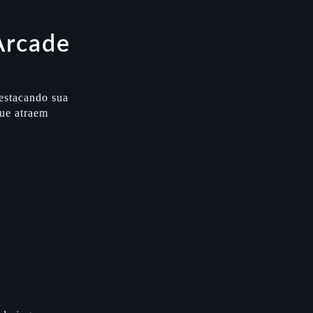
Arcade
destacando sua
que atraem