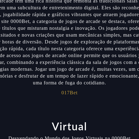
rcade têm uma rica história que remonta às tradicionais salas
em uma subcultura de entretenimento digital. Eles são reconhe
, jogabilidade rápida e gráficos vibrantes que atraem jogadore
 site 0000Bet, a categoria de jogos de arcade se destaca, ofe
 títulos que misturam nostalgia e inovação. Os jogadores po
visitados e novas criações que usam mecânicas simples, mas cat
 horas de diversão. Desde jogos de exploração de plataformas
ção rápida, cada título nesta categoria oferece uma experiênci
 de acesso aos jogos de arcade online permite que os usuário
ar, combinando a experiência clássica da sala de jogos com a
gias modernas. Jogar um jogo de arcade é, muitas vezes, um 
mórias e desfrutar de um tempo de lazer rápido e emocionante
uma forma de fuga do cotidiano.
017Bet
Virtual
Desvendando o Mundo dos Jogos Virtuais na 0000Bet