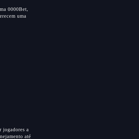
orma 0000Bet,
oferecem uma
r jogadores a
anejamento até