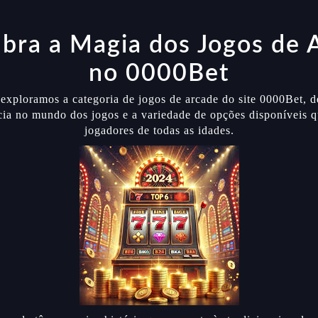
bra a Magia dos Jogos de 
no 0000Bet
 exploramos a categoria de jogos de arcade do site 0000Bet, 
ia no mundo dos jogos e a variedade de opções disponíveis 
jogadores de todas as idades.