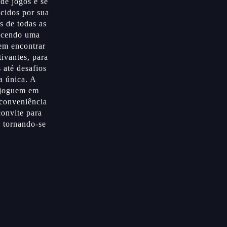
 de jogos e se
cidos por sua
s de todas as
recendo uma
dem encontrar
ivantes, para
 até desafios
a única. A
s joguem em
 conveniência
convite para
, tornando-se