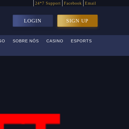
24*7 Support
Facebook
Email
LOGIN
SIGN UP
GO
SOBRE NÓS
CASINO
ESPORTS