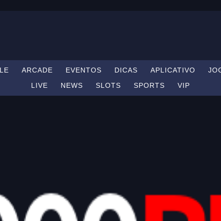
LE
ARCADE
EVENTOS
DICAS
APLICATIVO
JO
LIVE
NEWS
SLOTS
SPORTS
VIP