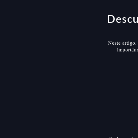
Descu
Neste artigo,
importânc