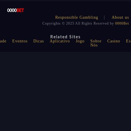
Responsible Gambling
About us
Copyrights © 2025 All Rights Reserved by
0000Bet
Related Sites
ade
Eventos
Dicas
Aplicativo
Jogo
Sobre
Casino
Es
Nós