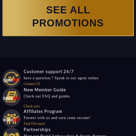
SEE ALL
PROMOTIONS
Customer support 24/7
have a question ? Speak to our agent online
Contact CS
New Member Guide
Check out FAQ and guides
Check now
Affiliates Program
Partner with us and earn some income!
Find Out more
Partnerships
Meet our Brand Ambassadors & Sports Partners