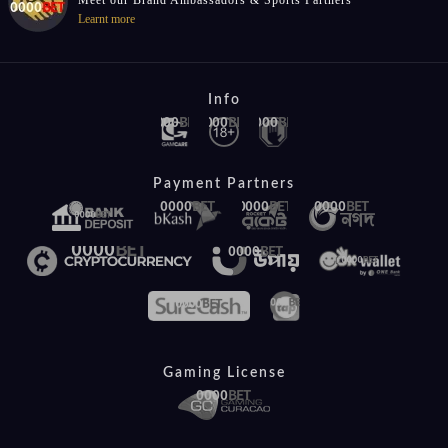
Learnt more
Info
Payment Partners
Gaming License