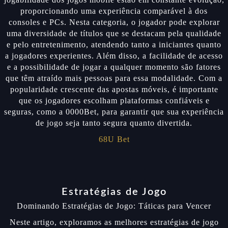
proporcionando uma experiência comparável à dos
consoles e PCs. Nesta categoria, o jogador pode explorar
uma diversidade de títulos que se destacam pela qualidade
e pelo entretenimento, atendendo tanto a iniciantes quanto
a jogadores experientes. Além disso, a facilidade de acesso
e a possibilidade de jogar a qualquer momento são fatores
que têm atraído mais pessoas para essa modalidade. Com a
popularidade crescente das apostas móveis, é importante
que os jogadores escolham plataformas confiáveis e
seguras, como a 0000Bet, para garantir que sua experiência
de jogo seja tanto segura quanto divertida.
68U Bet
Estratégias de Jogo
Dominando Estratégias de Jogo: Táticas para Vencer
Neste artigo, exploramos as melhores estratégias de jogo