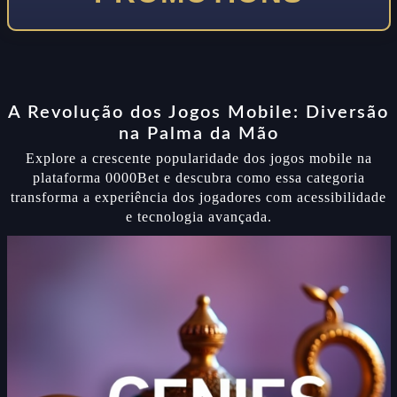
A Revolução dos Jogos Mobile: Diversão
na Palma da Mão
Explore a crescente popularidade dos jogos mobile na
plataforma 0000Bet e descubra como essa categoria
transforma a experiência dos jogadores com acessibilidade
e tecnologia avançada.